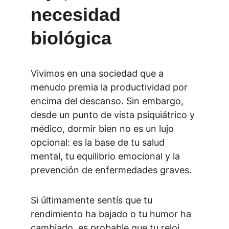
necesidad 
biológica
Vivimos en una sociedad que a 
menudo premia la productividad por 
encima del descanso. Sin embargo, 
desde un punto de vista psiquiátrico y 
médico, dormir bien no es un lujo 
opcional: es la base de tu salud 
mental, tu equilibrio emocional y la 
prevención de enfermedades graves.
Si últimamente sentís que tu 
rendimiento ha bajado o tu humor ha 
cambiado, es probable que tu reloj 