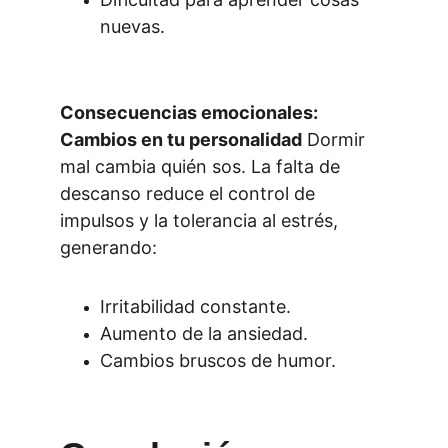
nuevas.
Consecuencias emocionales: 
Cambios en tu personalidad
 Dormir 
mal cambia quién sos. La falta de 
descanso reduce el control de 
impulsos y la tolerancia al estrés, 
generando:
Irritabilidad constante.
Aumento de la ansiedad.
Cambios bruscos de humor.