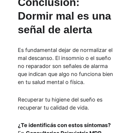
Conclusión: 
Dormir mal es una 
señal de alerta
Es fundamental dejar de normalizar el 
mal descanso. El insomnio o el sueño 
no reparador son señales de alarma 
que indican que algo no funciona bien 
en tu salud mental o física.
Recuperar tu higiene del sueño es 
recuperar tu calidad de vida.
¿Te identificás con estos síntomas?