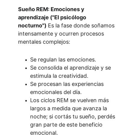
Sueño REM: Emociones y 
aprendizaje ("El psicólogo 
nocturno")
 Es la fase donde soñamos 
intensamente y ocurren procesos 
mentales complejos:
Se regulan las emociones.
Se consolida el aprendizaje y se 
estimula la creatividad.
Se procesan las experiencias 
emocionales del día.
Los ciclos REM se vuelven más 
largos a medida que avanza la 
noche; si cortás tu sueño, perdés 
gran parte de este beneficio 
emocional.