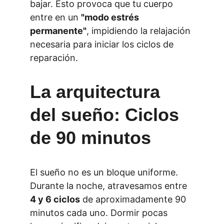
bajar. Esto provoca que tu cuerpo 
entre en un 
"modo estrés 
permanente"
, impidiendo la relajación 
necesaria para iniciar los ciclos de 
reparación.
La arquitectura 
del sueño: Ciclos 
de 90 minutos
El sueño no es un bloque uniforme. 
Durante la noche, atravesamos entre 
4 y 6 ciclos
 de aproximadamente 90 
minutos cada uno. Dormir pocas 