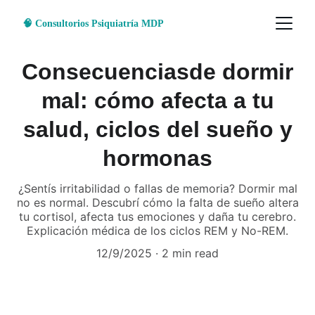
🧠 Consultorios Psiquiatría MDP
Consecuenciasde dormir
mal: cómo afecta a tu
salud, ciclos del sueño y
hormonas
¿Sentís irritabilidad o fallas de memoria? Dormir mal
no es normal. Descubrí cómo la falta de sueño altera
tu cortisol, afecta tus emociones y daña tu cerebro.
Explicación médica de los ciclos REM y No-REM.
12/9/2025
2 min read