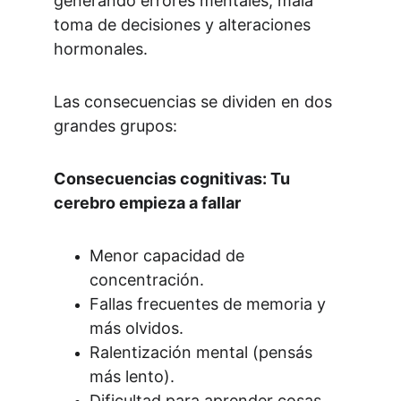
generando errores mentales, mala 
toma de decisiones y alteraciones 
hormonales.
Las consecuencias se dividen en dos 
grandes grupos:
Consecuencias cognitivas: Tu 
cerebro empieza a fallar
Menor capacidad de 
concentración.
Fallas frecuentes de memoria y 
más olvidos.
Ralentización mental (pensás 
más lento).
Dificultad para aprender cosas 