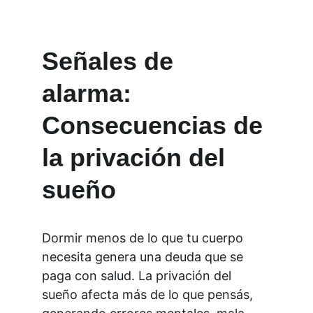
Señales de 
alarma: 
Consecuencias de 
la privación del 
sueño
Dormir menos de lo que tu cuerpo 
necesita genera una deuda que se 
paga con salud. La privación del 
sueño afecta más de lo que pensás, 