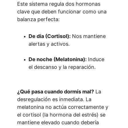
Este sistema regula dos hormonas 
clave que deben funcionar como una 
balanza perfecta:
De día (Cortisol):
 Nos mantiene 
alertas y activos.
De noche (Melatonina):
 Induce 
el descanso y la reparación.
¿Qué pasa cuando dormís mal?
 La 
desregulación es inmediata. La 
melatonina no actúa correctamente y 
el cortisol (la hormona del estrés) se 
mantiene elevado cuando debería 