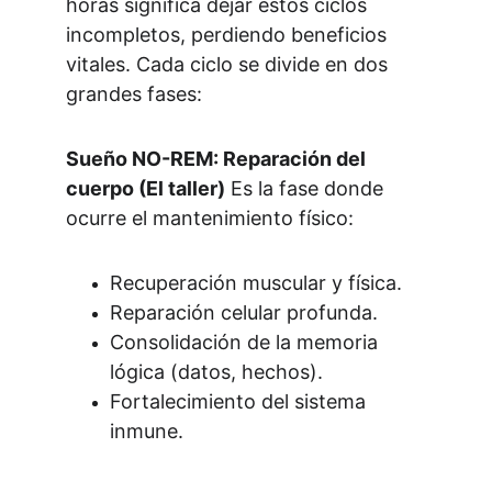
horas significa dejar estos ciclos 
incompletos, perdiendo beneficios 
vitales. Cada ciclo se divide en dos 
grandes fases:
Sueño NO-REM: Reparación del 
cuerpo (El taller)
 Es la fase donde 
ocurre el mantenimiento físico:
Recuperación muscular y física.
Reparación celular profunda.
Consolidación de la memoria 
lógica (datos, hechos).
Fortalecimiento del sistema 
inmune.