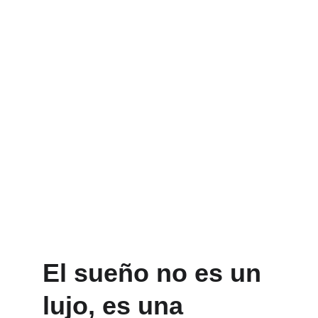
El sueño no es un 
lujo, es una 