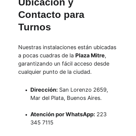
Ubicación y 
Contacto para 
Turnos
Nuestras instalaciones están ubicadas 
a pocas cuadras de la 
Plaza Mitre
, 
garantizando un fácil acceso desde 
cualquier punto de la ciudad.
Dirección:
 San Lorenzo 2659, 
Mar del Plata, Buenos Aires.
Atención por WhatsApp:
 223 
345 7115