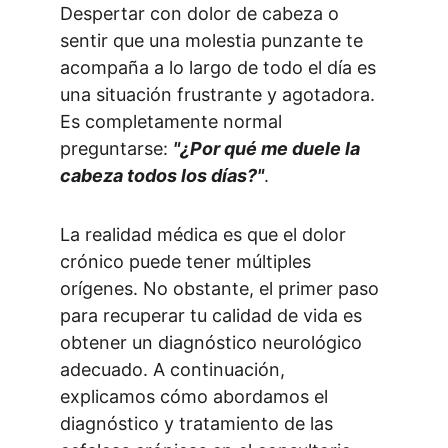
Despertar con dolor de cabeza o 
sentir que una molestia punzante te 
acompaña a lo largo de todo el día es 
una situación frustrante y agotadora. 
Es completamente normal 
preguntarse: 
"¿Por qué me duele la 
cabeza todos los días?"
.
La realidad médica es que el dolor 
crónico puede tener múltiples 
orígenes. No obstante, el primer paso 
para recuperar tu calidad de vida es 
obtener un diagnóstico neurológico 
adecuado. A continuación, 
explicamos cómo abordamos el 
diagnóstico y tratamiento de las 