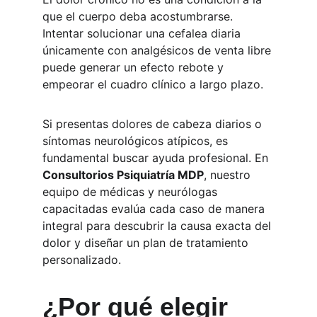
que el cuerpo deba acostumbrarse. 
Intentar solucionar una cefalea diaria 
únicamente con analgésicos de venta libre 
puede generar un efecto rebote y 
empeorar el cuadro clínico a largo plazo.
Si presentas dolores de cabeza diarios o 
síntomas neurológicos atípicos, es 
fundamental buscar ayuda profesional. En 
Consultorios Psiquiatría MDP
, nuestro 
equipo de médicas y neurólogas 
capacitadas evalúa cada caso de manera 
integral para descubrir la causa exacta del 
dolor y diseñar un plan de tratamiento 
personalizado.
¿Por qué elegir 