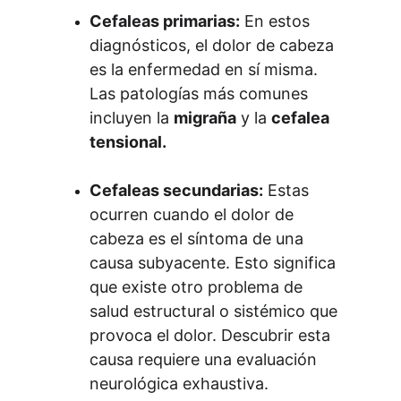
Cefaleas primarias:
 En estos 
diagnósticos, el dolor de cabeza 
es la enfermedad en sí misma. 
Las patologías más comunes 
incluyen la 
migraña
 y la 
cefalea 
tensional.
Cefaleas secundarias:
 Estas 
ocurren cuando el dolor de 
cabeza es el síntoma de una 
causa subyacente. Esto significa 
que existe otro problema de 
salud estructural o sistémico que 
provoca el dolor. Descubrir esta 
causa requiere una evaluación 
neurológica exhaustiva.