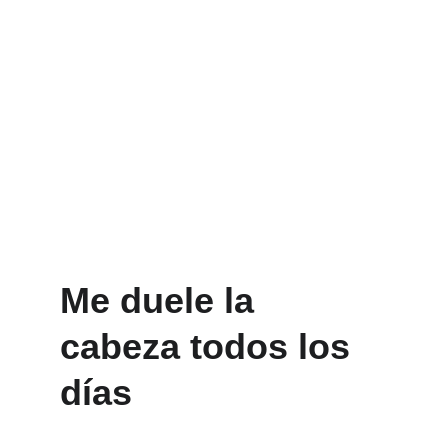
Me duele la 
cabeza todos los 
días