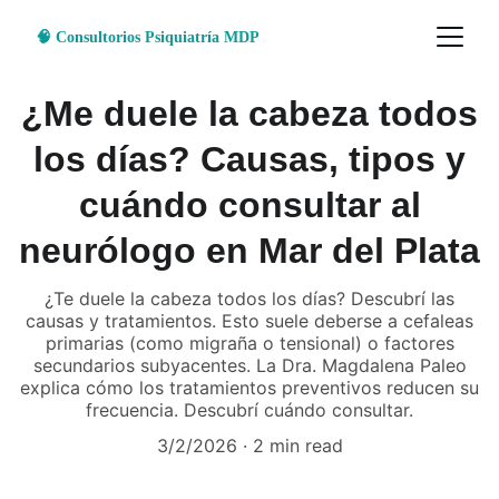
🧠 Consultorios Psiquiatría MDP
¿Me duele la cabeza todos
los días? Causas, tipos y
cuándo consultar al
neurólogo en Mar del Plata
¿Te duele la cabeza todos los días? Descubrí las
causas y tratamientos. Esto suele deberse a cefaleas
primarias (como migraña o tensional) o factores
secundarios subyacentes. La Dra. Magdalena Paleo
explica cómo los tratamientos preventivos reducen su
frecuencia. Descubrí cuándo consultar.
3/2/2026
2 min read