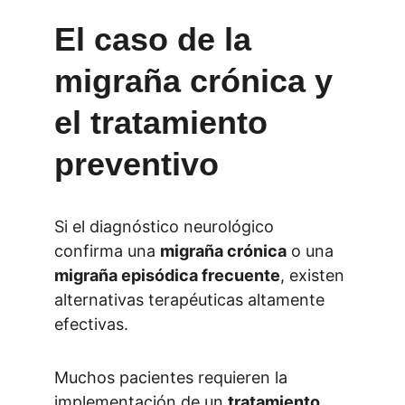
El caso de la 
migraña crónica y 
el tratamiento 
preventivo
Si el diagnóstico neurológico 
confirma una 
migraña crónica
 o una 
migraña episódica frecuente
, existen 
alternativas terapéuticas altamente 
efectivas.
Muchos pacientes requieren la 
implementación de un 
tratamiento 