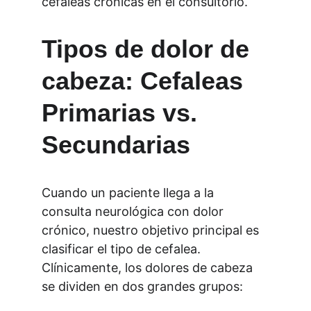
cefaleas crónicas en el consultorio.
Tipos de dolor de 
cabeza: Cefaleas 
Primarias vs. 
Secundarias
Cuando un paciente llega a la 
consulta neurológica con dolor 
crónico, nuestro objetivo principal es 
clasificar el tipo de cefalea. 
Clínicamente, los dolores de cabeza 
se dividen en dos grandes grupos: