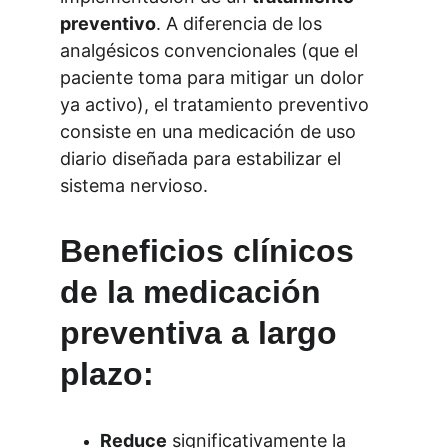
preventivo
. A diferencia de los 
analgésicos convencionales (que el 
paciente toma para mitigar un dolor 
ya activo), el tratamiento preventivo 
consiste en una medicación de uso 
diario diseñada para estabilizar el 
sistema nervioso.
Beneficios clínicos 
de la medicación 
preventiva a largo 
plazo:
Reduce
 significativamente la 