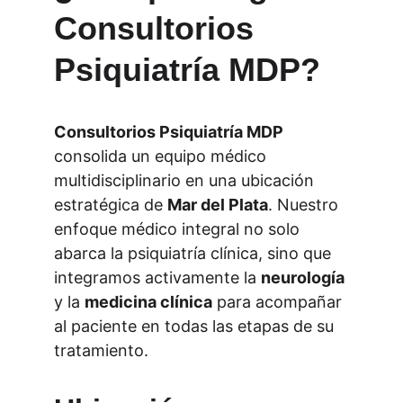
Consultorios 
Psiquiatría MDP?
Consultorios Psiquiatría MDP
consolida un equipo médico 
multidisciplinario en una ubicación 
estratégica de 
Mar del Plata
. Nuestro 
enfoque médico integral no solo 
abarca la psiquiatría clínica, sino que 
integramos activamente la 
neurología
y la 
medicina clínica
 para acompañar 
al paciente en todas las etapas de su 
tratamiento.